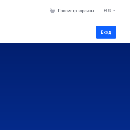
Просмотр корзины
EUR
Вход