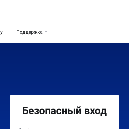
ty
Поддержка
Безопасный вход