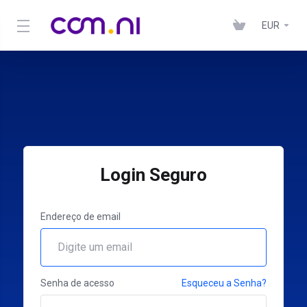
EUR
Login Seguro
Endereço de email
Senha de acesso
Esqueceu a Senha?