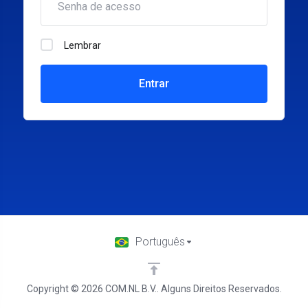
Lembrar
Entrar
Português
Copyright © 2026 COM.NL B.V.. Alguns Direitos Reservados.