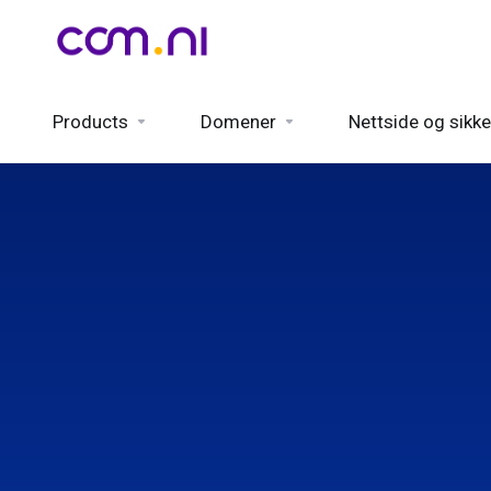
Products
Domener
Nettside og sikke